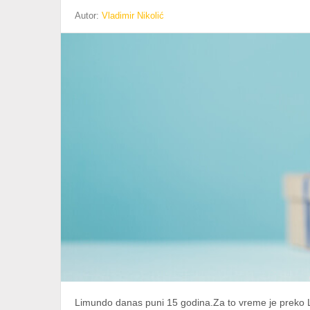
Autor:
Vladimir Nikolić
Limundo danas puni 15 godina.Za to vreme je preko 