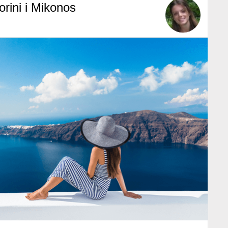
orini i Mikonos