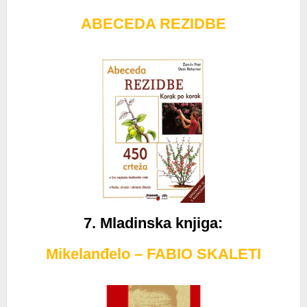
ABECEDA REZIDBE
7. Mladinska knjiga:
Mikelanđelo – FABIO SKALETI