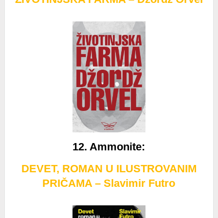
12. Ammonite
:
DEVET, ROMAN U ILUSTROVANIM
PRIČAMA – Slavimir Futro