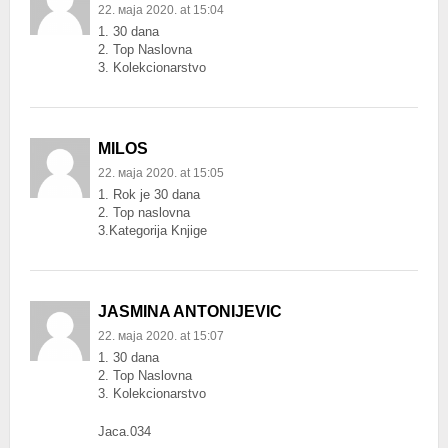
22. маја 2020. at 15:04
1. 30 dana
2. Top Naslovna
3. Kolekcionarstvo
MILOS
22. маја 2020. at 15:05
1. Rok je 30 dana
2. Top naslovna
3.Kategorija Knjige
JASMINA ANTONIJEVIC
22. маја 2020. at 15:07
1. 30 dana
2. Top Naslovna
3. Kolekcionarstvo
Jaca.034