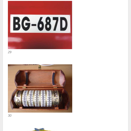
29
30