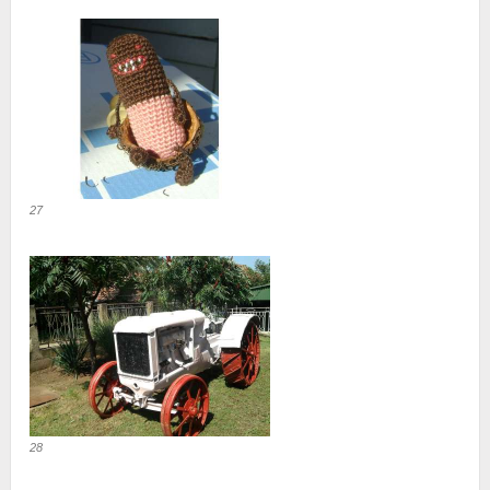
27
28