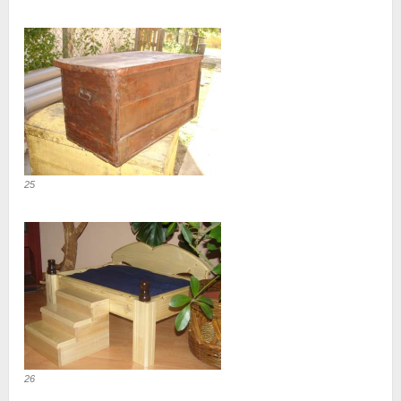
25
26