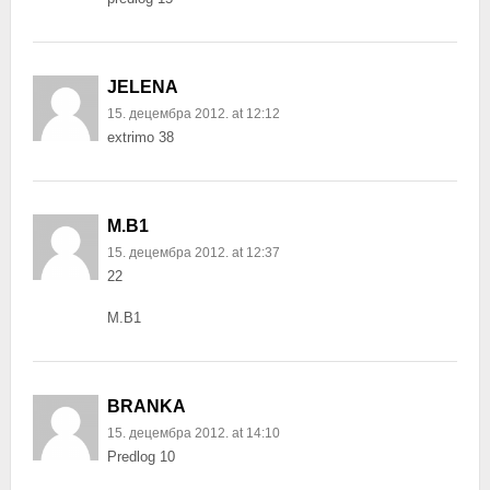
JELENA
15. децембра 2012. at 12:12
extrimo 38
M.B1
15. децембра 2012. at 12:37
22
M.B1
BRANKA
15. децембра 2012. at 14:10
Predlog 10