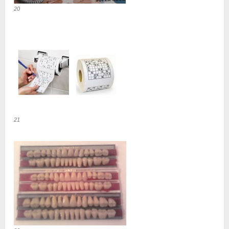
20
21