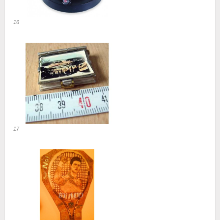
16
17