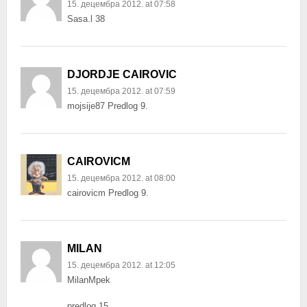
15. децембра 2012. at 07:58
Sasa.l 38
DJORDJE CAIROVIC
15. децембра 2012. at 07:59
mojsije87 Predlog 9.
CAIROVICM
15. децембра 2012. at 08:00
cairovicm Predlog 9.
MILAN
15. децембра 2012. at 12:05
MilanMpek
predlog 15