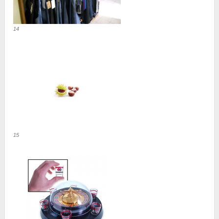
14
15