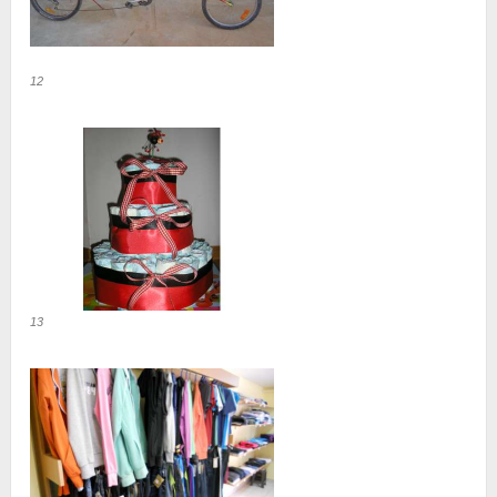
12
13