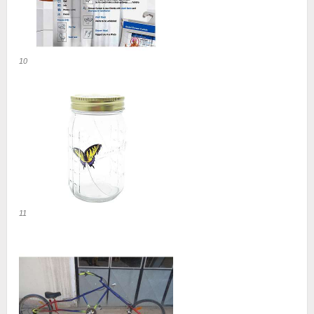
10
11