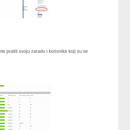
 pratiti svoju zaradu i korisnike koji su se