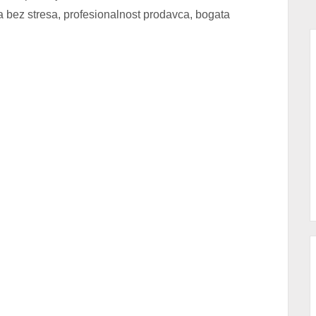
a bez stresa, profesionalnost prodavca, bogata