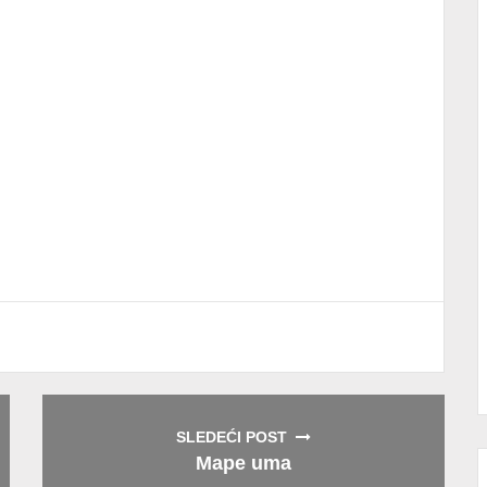
SLEDEĆI POST
Mape uma